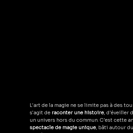
L'art de la magie ne se limite pas à des tou
s'agit de
 raconter une histoire
, d'éveiller
un univers hors du commun. C'est cette am
spectacle de magie unique
, bâti autour d