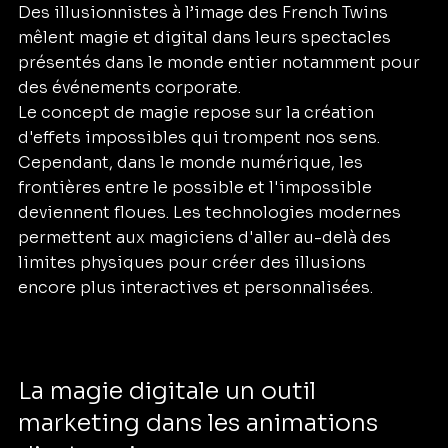
Des illusionnistes à l’image des French Twins 
mêlent magie et digital dans leurs spectacles 
présentés dans le monde entier notamment pour 
des événements corporate.
Le concept de magie repose sur la création 
d'effets impossibles qui trompent nos sens. 
Cependant, dans le monde numérique, les 
frontières entre le possible et l'impossible 
deviennent floues. Les technologies modernes 
permettent aux magiciens d'aller au-delà des 
limites physiques pour créer des illusions 
encore plus interactives et personnalisées. 
La magie digitale un outil 
marketing dans les animations 