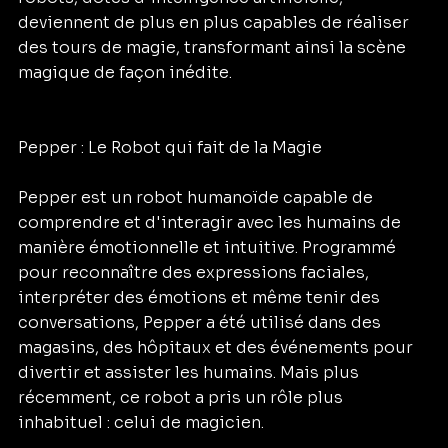
deviennent de plus en plus capables de réaliser 
des tours de magie, transformant ainsi la scène 
magique de façon inédite.
Pepper : Le Robot qui fait de la Magie
Pepper est un robot humanoïde capable de 
comprendre et d'interagir avec les humains de 
manière émotionnelle et intuitive. Programmé 
pour reconnaître des expressions faciales, 
interpréter des émotions et même tenir des 
conversations, Pepper a été utilisé dans des 
magasins, des hôpitaux et des événements pour 
divertir et assister les humains. Mais plus 
récemment, ce robot a pris un rôle plus 
inhabituel : celui de magicien.  