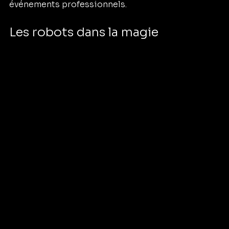
événements professionnels.
Les robots dans la magie