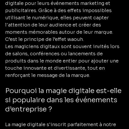
digitale pour leurs événements marketing et 
publicitaires. Grâce à des effets impossibles 
utilisant le numérique, elles peuvent capter 
l'attention de leur audience et créer des 
moments mémorables autour de leur marque. 
C’est le principe de l’effet waouh. 
Les
magiciens digitaux sont souvent invités lors 
de salons, conférences ou lancements de 
produits dans le monde entier pour ajouter une 
touche innovante et divertissante, tout en 
renforçant le message de la marque. 
Pourquoi la magie digitale est-elle 
si populaire dans les événements 
d’entreprise ?
La magie digitale s'inscrit parfaitement à notre 