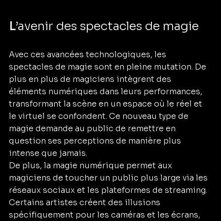
L
’avenir des spectacles de magie
Avec ces avancées technologiques, les 
spectacles de magie sont en pleine mutation. De 
plus en plus de magiciens intègrent des 
éléments numériques dans leurs performances, 
transformant la scène en un espace où le réel et 
le virtuel se confondent. Ce nouveau type de 
magie demande au public de remettre en 
question ses perceptions de manière plus 
intense que jamais.
De plus, la magie numérique permet aux 
magiciens de toucher un public plus large via les 
réseaux sociaux et les plateformes de streaming. 
Certains artistes créent des illusions 
spécifiquement pour les caméras et les écrans, 