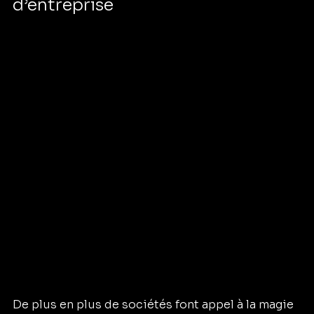
d’entreprise 
De plus en plus de sociétés font appel à la magie 