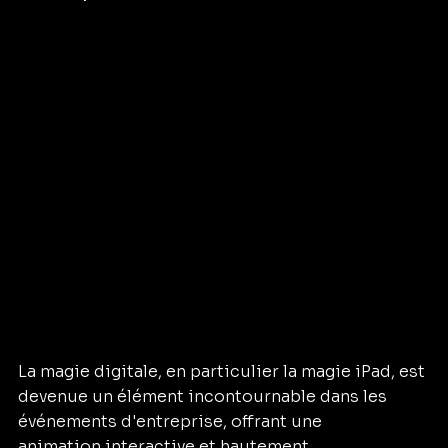
La magie digitale, en particulier la magie iPad, est 
devenue un élément incontournable dans les 
événements d'entreprise, offrant une 
animation interactive et hautement 