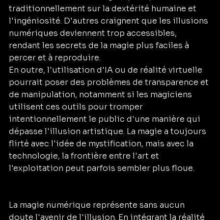
traditionnellement sur la dextérité humaine et 
l'ingéniosité. D'autres craignent que les illusions 
numériques deviennent trop accessibles, 
rendant les secrets de la magie plus faciles à 
percer et à reproduire.
En outre, l'utilisation d'IA ou de réalité virtuelle 
pourrait poser des problèmes de transparence et 
de manipulation, notamment si les magiciens 
utilisent ces outils pour tromper 
intentionnellement le public d'une manière qui 
dépasse l'illusion artistique. La magie a toujours 
flirté avec l'idée de mystification, mais avec la 
technologie, la frontière entre l'art et 
l'exploitation peut parfois sembler plus floue.
La magie numérique représente sans aucun 
doute l'avenir de l'illusion. En intégrant la réalité 