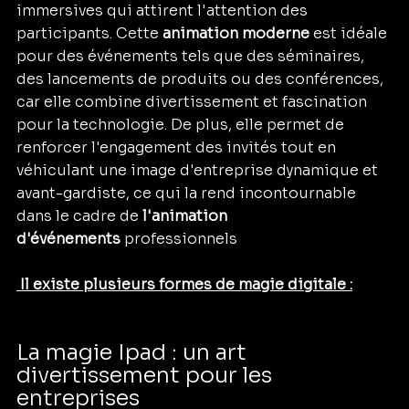
immersives qui attirent l'attention des 
participants. Cette 
animation moderne
 est idéale 
pour des événements tels que des séminaires, 
des lancements de produits ou des conférences, 
car elle combine divertissement et fascination 
pour la technologie. De plus, elle permet de 
renforcer l'engagement des invités tout en 
véhiculant une image d'entreprise dynamique et 
avant-gardiste, ce qui la rend incontournable 
dans le cadre de 
l'animation 
d'événements
 professionnels
 Il existe plusieurs formes de magie digitale :
La magie Ipad : un art 
divertissement pour les 
entreprises