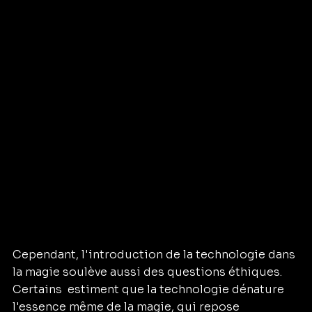
Cependant, l'introduction de la technologie dans 
la magie soulève aussi des questions éthiques. 
Certains  estiment que la technologie dénature 
l'essence même de la magie, qui repose 