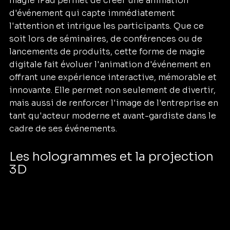
magie iPad permet de créer une animation 
d'événement qui capte immédiatement 
l'attention et intrigue les participants. Que ce 
soit lors de séminaires, de conférences ou de 
lancements de produits, cette forme de magie 
digitale fait évoluer l'animation d'événement en 
offrant une expérience interactive, mémorable et 
innovante. Elle permet non seulement de divertir, 
mais aussi de renforcer l'image de l'entreprise en 
tant qu'acteur moderne et avant-gardiste dans le 
cadre de ses événements.
Les hologrammes et la projection 
3D