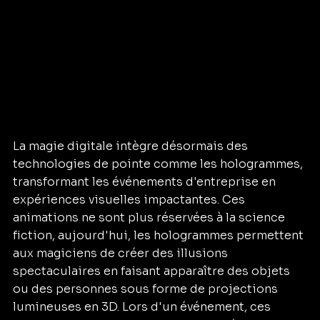
La magie digitale intègre désormais des 
technologies de pointe comme les hologrammes, 
transformant les événements d'entreprise en 
expériences visuelles impactantes. Ces 
animations ne sont plus réservées à la science 
fiction, aujourd'hui, les hologrammes permettent 
aux magiciens de créer des illusions 
spectaculaires en faisant apparaître des objets 
ou des personnes sous forme de projections 
lumineuses en 3D. Lors d'un événement, ces 