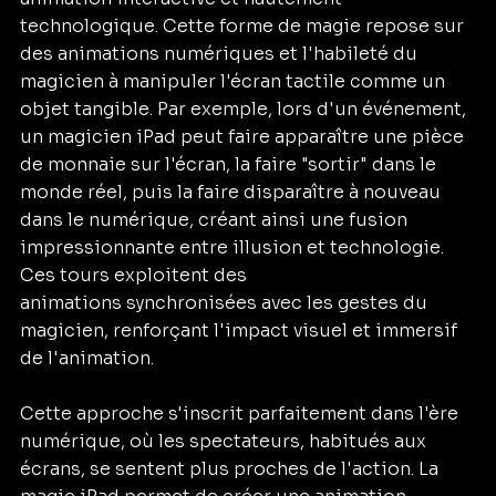
technologique. Cette forme de magie repose sur 
des animations numériques et l'habileté du 
magicien à manipuler l'écran tactile comme un 
objet tangible. Par exemple, lors d'un événement, 
un magicien iPad peut faire apparaître une pièce 
de monnaie sur l'écran, la faire "sortir" dans le 
monde réel, puis la faire disparaître à nouveau 
dans le numérique, créant ainsi une fusion 
impressionnante entre illusion et technologie. 
Ces tours exploitent des 
animations synchronisées avec les gestes du 
magicien, renforçant l'impact visuel et immersif 
de l'animation.
Cette approche s'inscrit parfaitement dans l'ère 
numérique, où les spectateurs, habitués aux 
écrans, se sentent plus proches de l'action. La 