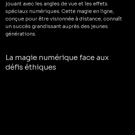
jouant avec les angles de vue et les effets 
spéciaux numériques. Cette magie en ligne, 
conçue pour être visionnée à distance, connaît 
un succès grandissant auprès des jeunes 
générations. 
La magie numérique face aux 
défis éthiques