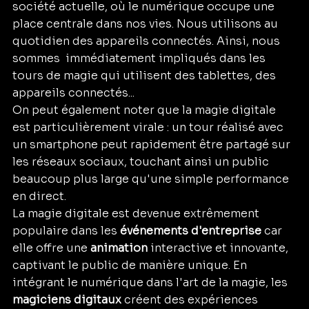
société actuelle, où le numérique occupe une 
place centrale dans nos vies. Nous utilisons au 
quotidien des appareils connectés. Ainsi, nous 
sommes  immédiatement impliqués dans les 
tours de magie qui utilisent des tablettes, des 
appareils connectés... 
On peut également noter que la magie digitale 
est particulièrement virale : un tour réalisé avec 
un smartphone peut rapidement être partagé sur 
les réseaux sociaux, touchant ainsi un public 
beaucoup plus large qu'une simple performance 
en direct.
La magie digitale est devenue extrêmement 
populaire dans les 
événements d'entreprise
 car 
elle offre une 
animation
 interactive et innovante, 
captivant le public de manière unique. En 
intégrant le numérique dans l'art de la magie, les 
magiciens digitaux
 créent des expériences 