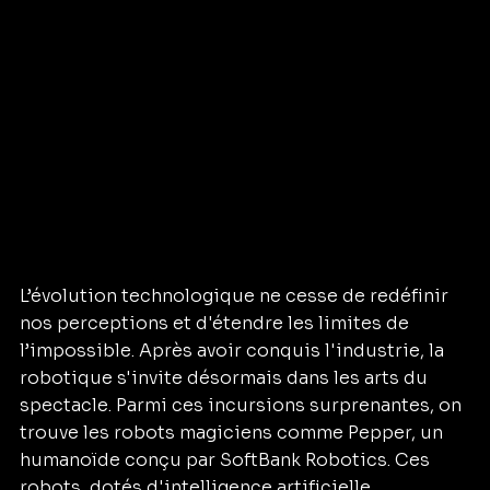
L’évolution technologique ne cesse de redéfinir 
nos perceptions et d'étendre les limites de 
l’impossible. Après avoir conquis l'industrie, la 
robotique s'invite désormais dans les arts du 
spectacle. Parmi ces incursions surprenantes, on 
trouve les robots magiciens comme Pepper, un 
humanoïde conçu par SoftBank Robotics. Ces 
robots, dotés d'intelligence artificielle, 