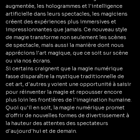
augmentée, les hologrammes et l'intelligence 
artificielle dans leurs spectacles, les magiciens 
créent des expériences plus immersives et 
impressionnantes que jamais. Ce nouveau style 
de magie transforme non seulement les scènes 
de spectacle, mais aussi la manière dont nous 
apprécions l'art magique, que ce soit sur scène 
ou via nos écrans.
Si certains craignent que la magie numérique 
fasse disparaître la mystique traditionnelle de 
cet art, d'autres y voient une opportunité à saisir 
pour réinventer la magie et repousser encore 
plus loin les frontières de l'imagination humaine. 
Quoi qu'il en soit, la magie numérique promet 
d'offrir de nouvelles formes de divertissement à 
la hauteur des attentes des spectateurs 
d'aujourd'hui et de demain.