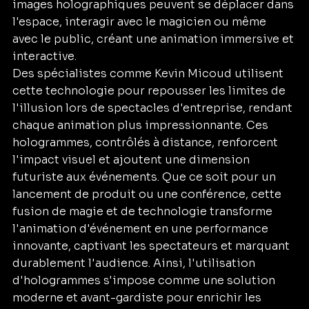
images holographiques peuvent se déplacer dans 
l'espace, interagir avec le magicien ou même 
avec le public, créant une animation immersive et 
interactive.
Des spécialistes comme Kevin Micoud utilisent 
cette technologie pour repousser les limites de 
l'illusion lors de spectacles d'entreprise, rendant 
chaque animation plus impressionnante. Ces 
hologrammes, contrôlés à distance, renforcent 
l'impact visuel et ajoutent une dimension 
futuriste aux événements. Que ce soit pour un 
lancement de produit ou une conférence, cette 
fusion de magie et de technologie transforme 
l'animation d'événement en une performance 
innovante, captivant les spectateurs et marquant 
durablement l'audience. Ainsi, l'utilisation 
d'hologrammes s'impose comme une solution 
moderne et avant-gardiste pour enrichir les 