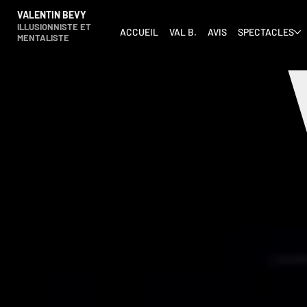
VALENTIN BEVY
ILLUSIONNISTE ET
ACCUEIL
VAL B.
AVIS
SPECTACLES
MENTALISTE