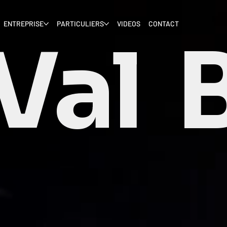
ENTREPRISE
PARTICULIERS
VIDEOS
CONTACT
Val 