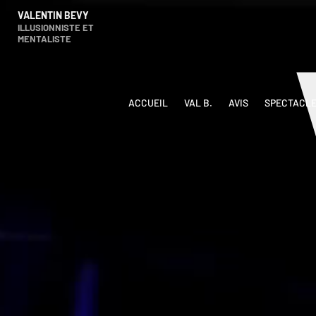
VALENTIN BEVY
ILLUSIONNISTE ET
MENTALISTE
ACCUEIL
VAL B.
AVIS
SPECTACL