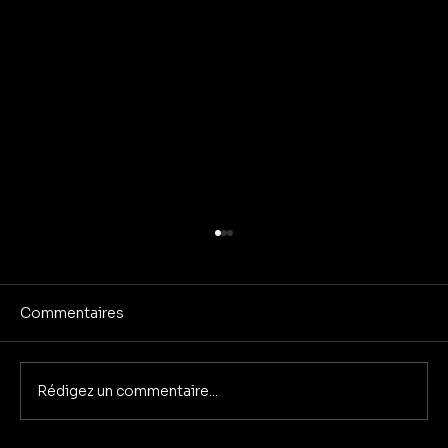
Commentaires
Rédigez un commentaire...