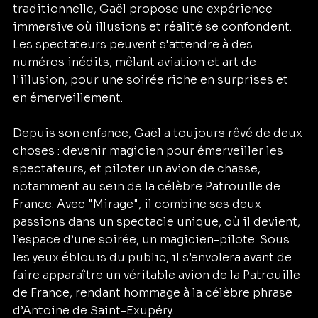
traditionnelle, Gaël propose une expérience 
immersive où illusions et réalité se confondent. 
Les spectateurs peuvent s'attendre à des 
numéros inédits, mêlant aviation et art de 
l'illusion, pour une soirée riche en surprises et 
en émerveillement.
Depuis son enfance, Gaël a toujours rêvé de deux 
choses : devenir magicien pour émerveiller les 
spectateurs, et piloter un avion de chasse, 
notamment au sein de la célèbre Patrouille de 
France. Avec "Mirage", il combine ses deux 
passions dans un spectacle unique, où il devient, 
l’espace d’une soirée, un magicien-pilote. Sous 
les yeux éblouis du public, il s’envolera avant de 
faire apparaître un véritable avion de la Patrouille 
de France, rendant hommage à la célèbre phrase 
d’Antoine de Saint-Exupéry.