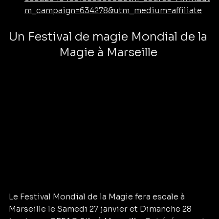
m_campaign=634278&utm_medium=affiliate
Un Festival de magie Mondial de la 
Magie à Marseille 
Le Festival Mondial de la Magie fera escale à 
Marseille le Samedi 27 janvier et Dimanche 28 