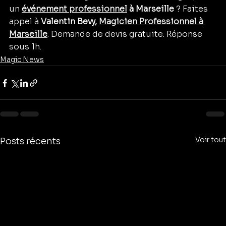
un 
événement professionnel
 à Marseille
 ? Faites 
appel à 
Valentin Bevy, 
Magicien Professionnel à 
Marseille
. Demande de devis gratuite. Réponse 
sous 1h.
Magic News
Voir tout
Posts récents