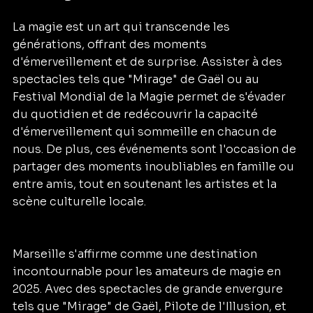
La magie est un art qui transcende les 
générations, offrant des moments 
d'émerveillement et de surprise. Assister à des 
spectacles tels que "Mirage" de Gaël ou au 
Festival Mondial de la Magie permet de s'évader 
du quotidien et de redécouvrir la capacité 
d'émerveillement qui sommeille en chacun de 
nous. De plus, ces événements sont l'occasion de 
partager des moments inoubliables en famille ou 
entre amis, tout en soutenant les artistes et la 
scène culturelle locale.
Marseille s'affirme comme une destination 
incontournable pour les amateurs de magie en 
2025. Avec des spectacles de grande envergure 
tels que "Mirage" de Gaël, Pilote de l'Illusion, et 