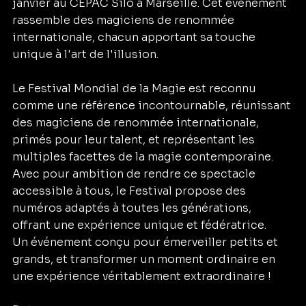
janvier au CEPAC Silo à Marseille. Cet événement 
rassemble des magiciens de renommée 
internationale, chacun apportant sa touche 
unique à l'art de l'illusion. 
Le Festival Mondial de la Magie est reconnu 
comme une référence incontournable, réunissant 
des magiciens de renommée internationale, 
primés pour leur talent, et représentant les 
multiples facettes de la magie contemporaine.
Avec pour ambition de rendre ce spectacle 
accessible à tous, le Festival propose des 
numéros adaptés à toutes les générations, 
offrant une expérience unique et fédératrice.
Un événement conçu pour émerveiller petits et 
grands, et transformer un moment ordinaire en 
une expérience véritablement extraordinaire !