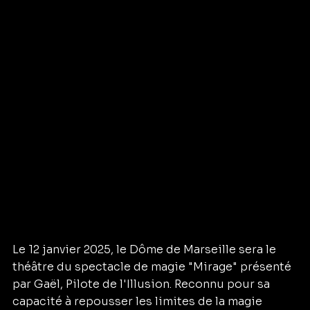
Le 12 janvier 2025, le Dôme de Marseille sera le 
théâtre du spectacle de magie "Mirage" présenté 
par Gaël, Pilote de l'Illusion. Reconnu pour sa 
capacité à repousser les limites de la magie 