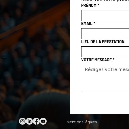
PRÉNOM
*
EMAIL
*
LIEU DE LA PRESTATION
VOTRE MESSAGE
*
Mentions légales