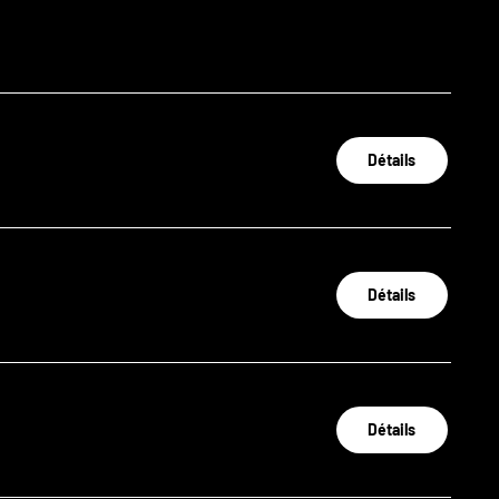
Détails
Détails
Détails