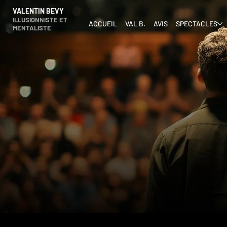
VALENTIN BEVY
ILLUSIONNISTE ET
ACCUEIL
VAL B.
AVIS
SPECTACLES
MENTALISTE