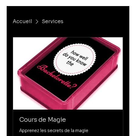
Accueil
Services
Cours de Magie
Apprenez les secrets de la magie