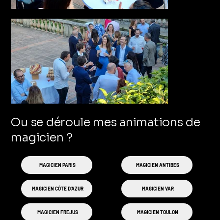
Ou se déroule mes animations de
magicien ?
MAGICIEN PARIS
MAGICIEN ANTIBES
MAGICIEN CÔTE D'AZUR
MAGICIEN VAR
MAGICIEN FREJUS
MAGICIEN TOULON