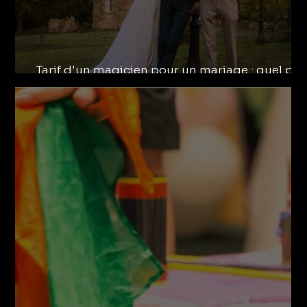
Tarif d'un magicien pour un mariage : quel pri
prévoir ?