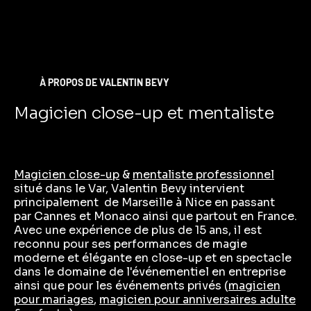
À PROPOS DE VALENTIN BEVY
Magicien close-up et mentaliste
Magicien close-up
&
mentaliste professionnel
situé dans le Var, Valentin Bevy intervient
principalement de Marseille à Nice en passant
par Cannes et Monaco ainsi que partout en France.
Avec une expérience de plus de 15 ans, il est
reconnu pour ses performances de magie
moderne et élégante
en close-up
et en
spectacle
dans le domaine de l'événementiel en entreprise
ainsi que pour les événements privés (
magicien
pour mariages
,
magicien pour anniversaires adulte