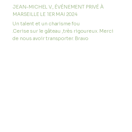
JEAN-MICHEL V., ÉVÉNEMENT PRIVÉ À
MARSEILLE LE 1ER MAI 2024
Un talent et un charisme fou
.Cerise sur le gâteau ,très rigoureux. Merci
de nous avoir transporter. Bravo