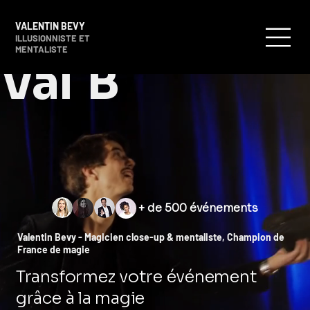
VALENTIN BEVY
ILLUSIONNISTE ET
MENTALISTE
Val B
+ de 500 événements
Valentin Bevy - Magicien close-up & mentaliste, Champion de
France de magie
Transformez votre événement
grâce à la magie